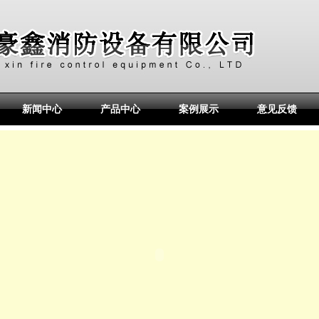
新闻中心
产品中心
案例展示
意见反馈