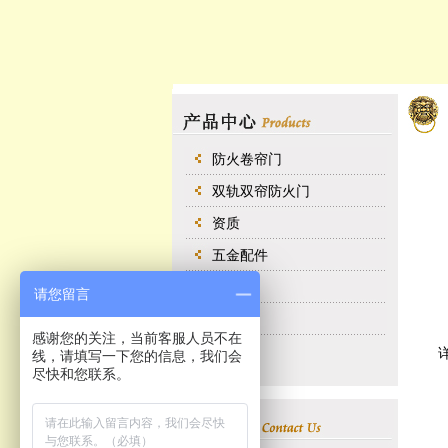
防火卷帘门
双轨双帘防火门
资质
五金配件
类别四
请您留言
类别三
感谢您的关注，当前客服人员不在
线，请填写一下您的信息，我们会
尽快和您联系。