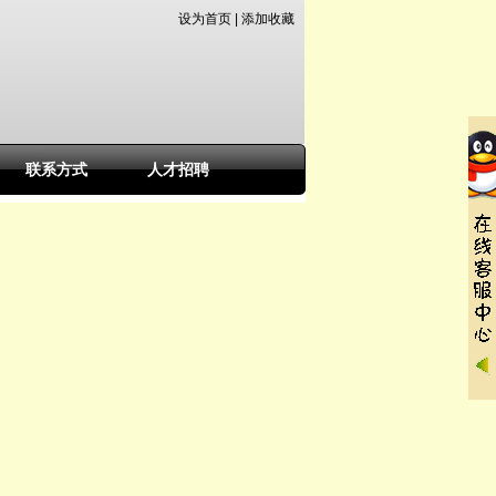
设为首页
|
添加收藏
联系方式
人才招聘