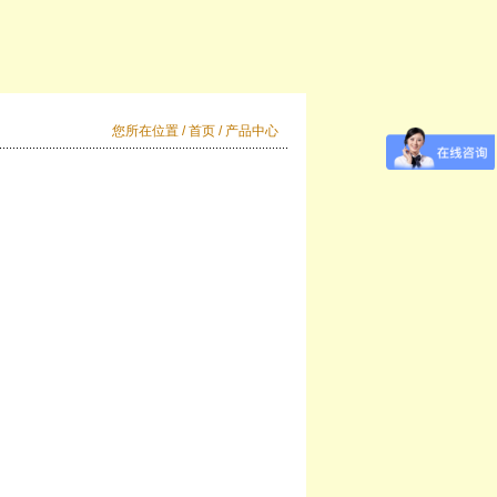
您所在位置 /
首页
/ 产品中心