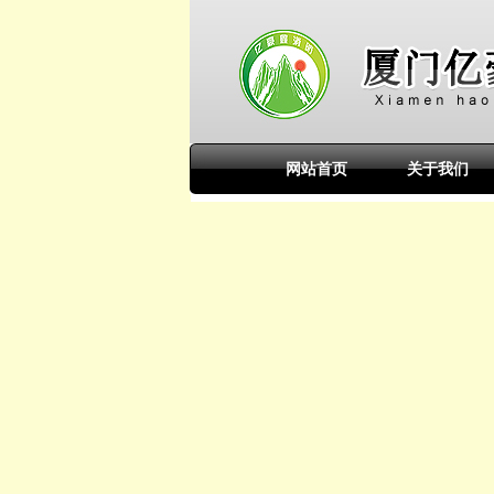
网站首页
关于我们