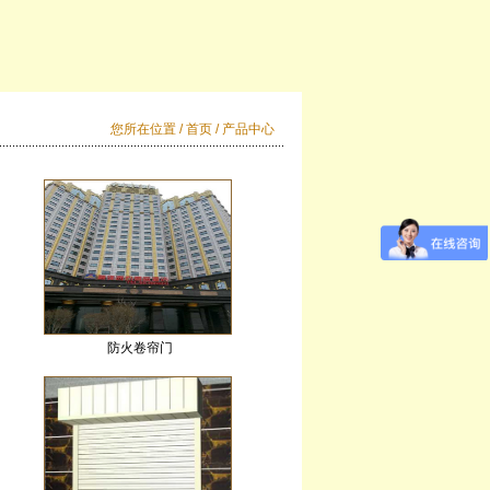
您所在位置 /
首页
/ 产品中心
防火卷帘门