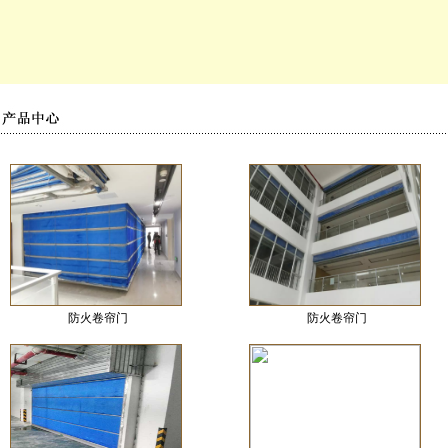
防火卷帘门
防火卷帘门