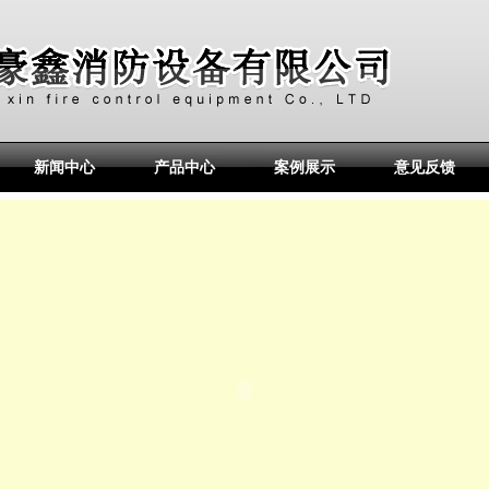
新闻中心
产品中心
案例展示
意见反馈