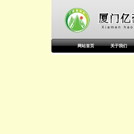
网站首页
关于我们