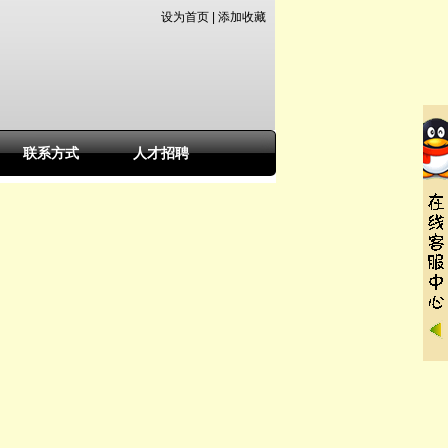
设为首页
|
添加收藏
联系方式
人才招聘