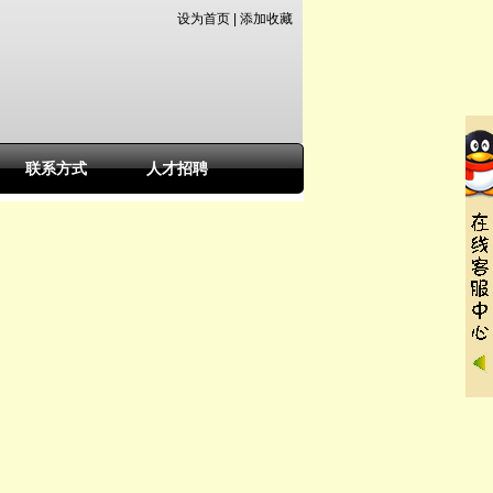
设为首页
|
添加收藏
联系方式
人才招聘