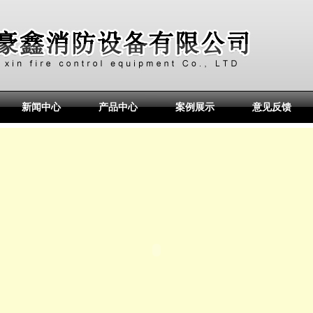
新闻中心
产品中心
案例展示
意见反馈