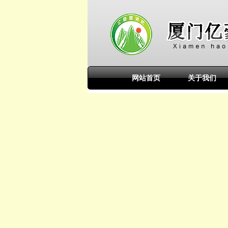
网站首页
关于我们